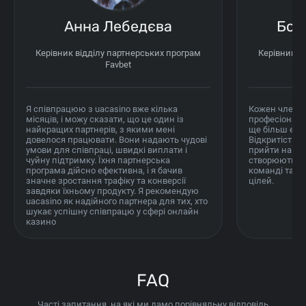
Анна Лебедєва
Бог
Керівник відділу партнерських програм
Керівник в
Favbet
Я співпрацюю з uacasino вже кілька
Кожен член 
місяців, і можу сказати, що це один із
професіоналі
найкращих партнерів, з якими мені
ще більш ефе
довелося працювати. Вони надають чудові
Відкритість д
умови для співпраці, швидкі виплати і
прийти на до
чуйну підтримку. Їхня партнерська
створюють сп
програма дійсно ефективна, і я бачив
команді та с
значне зростання трафіку та конверсії
цілей.
завдяки їхньому продукту. Я рекомендую
uacasino як надійного партнера для тих, хто
шукає успішну співпрацю у сфері онлайн
казино
FAQ
Часті запитання, на які ми дамо порівняльну відповідь