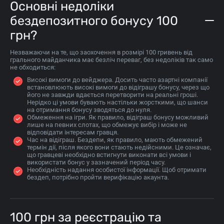
Основні недоліки
бездепозитного бонусу 100
грн?
Незважаючи на те, що заохочення в розмірі 100 гривень від
грального майданчика має безліч переваг, без недоліків так само
не обходиться:
Високі вимоги до вейджера. Досить часто азартні компанії
встановлюють високі вимоги до відіграшу бонусу, через що
його не завжди вдається перетворити на реальні гроші.
Нерідко ці умови бувають настільки жорсткими, що шанси
на отримання бонусу зводяться до нуля.
Обмеження на ігри. Як правило, відіграш бонусу можливий
лише на певних слотах, що обмежує вибір і може не
відповідати інтересам гравця.
Час на відіграш. Бездепи, як правило, мають обмежений
термін дії, після якого вони стають недійсними. Це означає,
що гравцеві необхідно встигнути виконати всі умови і
використати бонус у зазначений період часу.
Необхідність надання особистої інформації. Щоб отримати
бездеп, потрібно пройти верифікацію акаунта.
100 грн за реєстрацію та