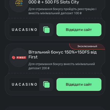
000 ₴ + 500 FS Slots City
Для отримання бонусу пройдіть реєстрацію і
внесіть мінімальний депозит 100 ₴
U A C A S I N O
Відвідати сайт
Эксклюзивный
Вітальний бонус 150%+150FS від
First
Для отримання бонусу внесіть мінімальний
депозит 200 ₴
U A C A S I N O
Відвідати сайт