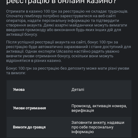
реєстрацію в онлайн казино?
Отримати в казино 100 грн за реєстрацію не складає труднощів.
Спочатку гемблеру потрібно зареєструватися на веб-сайті
оператора, надати персональну інформацію та підтвердити
створення акаунта. Деякі азартні майданчики можуть вимагати
введення промокоду або виконання будь-яких інших дій для
активації бонусу.
Після успішної реєстрації акаунта на сайті, бонус 100 грн за
реєстрацію буде автоматично зарахований і стане доступний для
активації. Однак експерти UAcasino настійно радять уважно
вивчити умови отримання бонусу, оскільки вони можуть
відрізнятися в різних казино.
Бонус 100 грн за реєстрацію без депозиту може мати різні умови
та вимоги:
Умова
Деталі
Промокод, активація номера,
Умови отримання
верифікація
Заповнити анкету, надавши
Вимоги до гравця
про себе персональну
інформацію