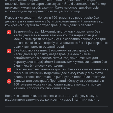
новачків. Водночас варто враховувати й такі аспекти, як вейджер,
приховані умови та обмеження. Саме на основі цих факторів
можна судити про привабливість цієї пропозиції.
Переваги отримання бонусу в 100 гривень за реєстрацію без
депозиту в казино можуть бути різноманітними й залежать від
конкретної ситуації та потреб гравця. Ось деякі з переваг:
Безпечний старт. Можливість отримати заохочення без
необхідності внесення власних коштів надає гравцям
можливість грати без ризику. Це особливо привабливо для
новачків, які хочуть спробувати казино та його ігри, перш ніж
зважитися внести реальні гроші.
Знайомство з казино. Заохочення за реєстрацію без
необхідності депозиту надає гравцям можливість
ознайомитися з асортиментом ігор, призначеним для
користувача інтерфейсом і загальними умовами казино без
будь-яких фінансових вкладень.
Шанс на виграш реальних грошей. Незважаючи на невелику
суму в 100 гривень, подарунок дає змогу гравцеві виграти
реальні гроші, водночас не ризикуючи власними коштами.
Стимул для реєстрації. Пропозиція бонусу за реєстрацію в
100 гривень може стимулювати гравців приєднатися до
казино і спробувати свої сили в іграх.
Важливо зазначити, що переваги цього типу бонусу можуть
відрізнятися залежно від конкретних умов і політики казино.