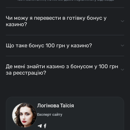
Чи можу я перевести в готівку бонус у
казино?
Що таке бонус 100 грн у казино?
Де мені знайти казино з бонусом у 100 грн
за реєстрацію?
Логінова Таїсія
Експерт сайту