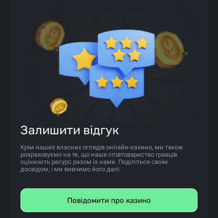
Залишити відгук
Крім наших власних оглядів онлайн-казино, ми також
розраховуємо на те, що наше співтовариство гравців
оцінюють ресурс разом із нами. Поділіться своїм
досвідом, і ми вивчимо його далі.
Повідомити про казино