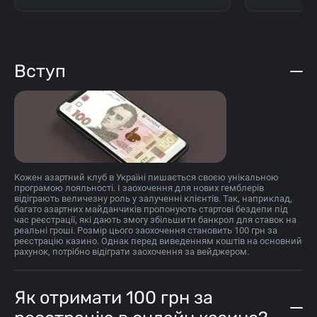
Вступ
Кожен азартний клуб в Україні пишається своєю унікальною
програмою лояльності. І заохочення для нових гемблерів
відіграють величезну роль у залученні клієнтів. Так, наприклад,
багато азартних майданчиків пропонують стартові бездепи під
час реєстрації, які дають змогу збільшити банкрол для ставок на
реальні гроші. Розмір цього заохочення становить 100 грн за
реєстрацію казино. Однак перед виведенням коштів на основний
рахунок, потрібно відіграти заохочення за вейджером.
Як отримати 100 грн за