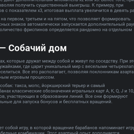
зволяя получить существенный выигрыш. К примеру, при
 с показателем х3, итоговая выплата увеличится в девять ра
 на первом, третьем и на пятом, что позволяет формировать
сных знаков автоматически запускается дополнительный рау
Количество фриспинов определяется рандомно на отдельном
 — Собачий дом
ах, которые дружат между собой и живут по соседству. При э
лужайками, где царит уникальный мир с веселыми четырехла
елиться. Все это располагает, позволяя поклонникам азарта
бным игровым процессом.
бак: такса, мопс, йоркширский терьер и самый
ах классические обозначения игральных карт A, K, Q, J и 10,
ов, участвующих в образовании линий. Все они формируют
ьные для запуска бонусов и бесплатных вращений.
т собой игру, в которой вращение барабанов напоминает игру
обедные комбинации. Этот азартный опыт дополняется