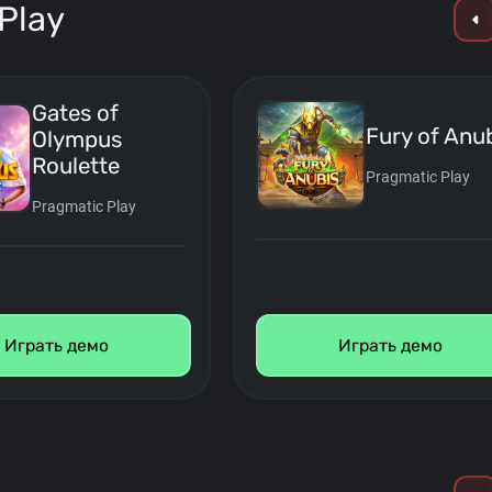
Play
Gates of
Fury of Anu
Olympus
Roulette
Pragmatic Play
Pragmatic Play
Играть демо
Играть демо