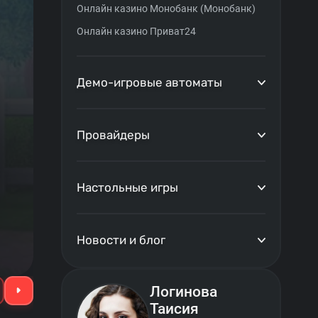
Онлайн казино Монобанк (Монобанк)
Онлайн казино Приват24
Демо-игровые автоматы
Провайдеры
Настольные игры
Новости и блог
Логинова
Таисия