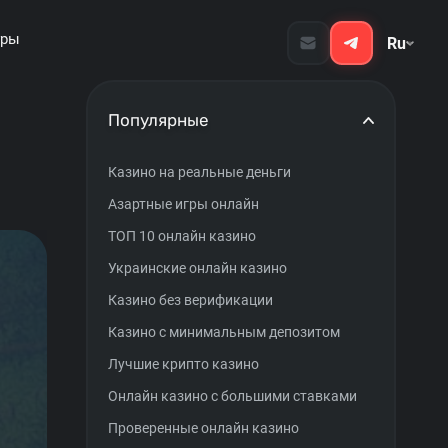
гры
Ru
Популярные
Казино на реальные деньги
Азартные игры онлайн
ТОП 10 онлайн казино
Украинские онлайн казино
Казино без верификации
Казино с минимальным депозитом
Лучшие крипто казино
Онлайн казино с большими ставками
Проверенные онлайн казино