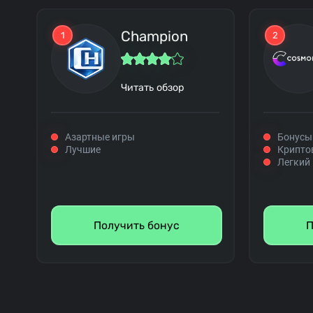
Champion
1
2
Читать обзор
Азартные игры
Бонусы
Лучшие
Крипто
Легкий
Получить бонус
П