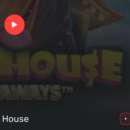
 House