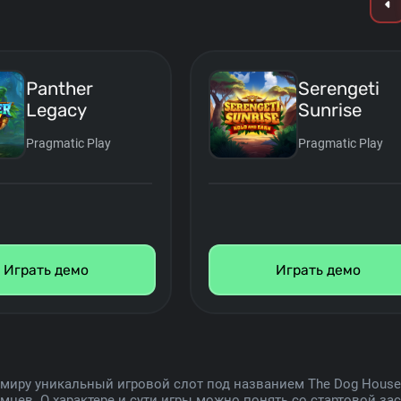
Panther
Serengeti
Legacy
Sunrise
Pragmatic Play
Pragmatic Play
Играть демо
Играть демо
а миру уникальный игровой слот под названием
The Dog House
ев. О характере и сути игры можно понять со стартовой зас