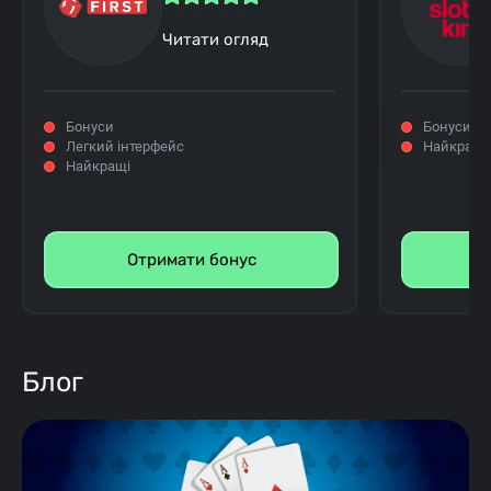
Читати огляд
Бонуси
Бонуси
Легкий інтерфейс
Найкращі
Найкращі
Отримати бонус
Блог