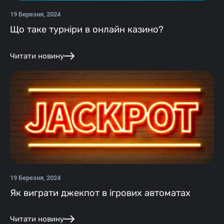
19 Березня, 2024
Що таке турніри в онлайн казино?
Читати новину
19 Березня, 2024
Як виграти джекпот в ігрових автоматах
Читати новину