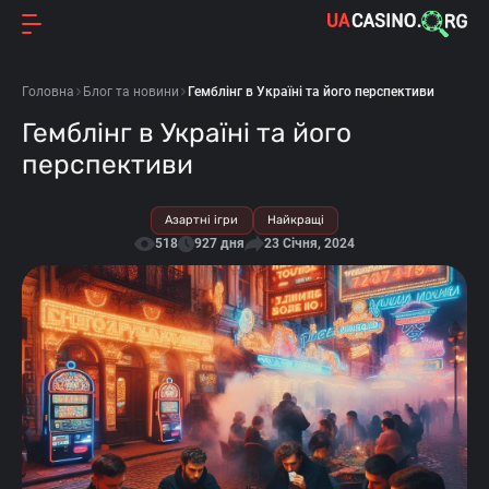
Головна
Блог та новини
Гемблінг в Україні та його перспективи
Гемблінг в Україні та його
перспективи
Азартні ігри
Найкращі
518
927 дня
23 Січня, 2024