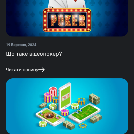
19 Березня, 2024
Що таке відеопокер?
Читати новину