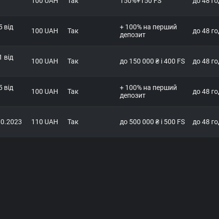
100 UAH
Так
150%+150 FS
до 48 г
 від
+ 100% на перший
100 UAH
Так
до 48 г
депозит
 від
100 UAH
Так
до 150 000 ₴ і 400 FS
до 48 г
 від
+ 100% на перший
100 UAH
Так
до 48 г
депозит
10.2023
110 UAH
Так
до 500 000 ₴ і 500 FS
до 48 г