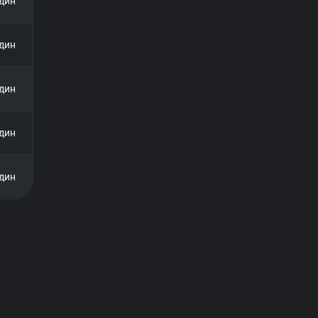
один
один
один
один
один