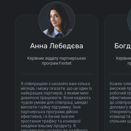
Анна Лебедєва
Богд
Керівник відділу партнерських
Керівни
програм Favbet
п
Я співпрацюю з uacasino вже кілька
Кожен чле
місяців, і можу сказати, що це один із
високий пр
найкращих партнерів, з якими мені
робочий п
довелося працювати. Вони надають
ефективним
чудові умови для співпраці, швидкі
до співпра
виплати і чуйну підтримку. Їхня
допомогу 
партнерська програма дійсно
створюють
ефективна, і я бачив значне
команді т
зростання трафіку та конверсії
спільних ці
завдяки їхньому продукту. Я
рекомендую uacasino як надійного