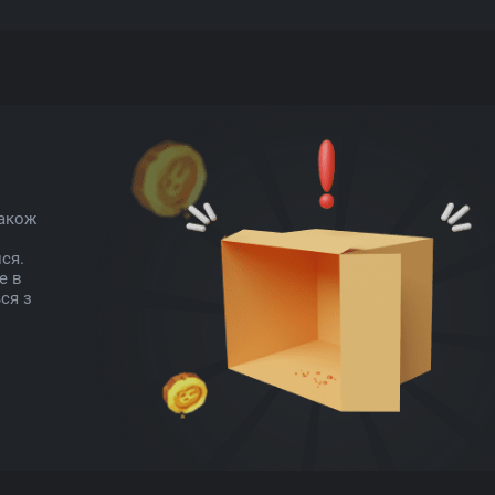
також
ся.
е в
ься з