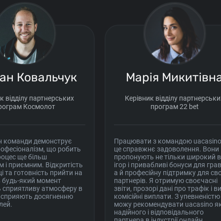
ан Ковальчук
Марія Микитівн
к відділу партнерських
Керівник відділу партнерськи
рограм Космолот
програм 22 bet
н команди демонструє
Працювати з командою uacasino
офесіоналізм, що робить
це справжнє задоволення. Вони
роцес ще більш
пропонують не тільки широкий в
 і приємним. Відкритість
ігор і привабливі бонуси для грав
ці та готовність прийти на
а й професійну підтримку для сво
в будь-який момент
партнерів. Я отримую своєчасні
 сприятливу атмосферу в
звіти, прозорі дані про трафік і в
а сприяють досягненню
комісійні виплати. З упевненістю
лей.
можу рекомендувати uacasino я
надійного і відповідального
партнера в індустрії онлайн