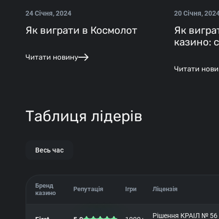
24 Січня, 2024
20 Січня, 202
Як виграти в Космолот
Як вигра
казино: с
Читати новину
Читати нови
Таблиця лідерів
Весь час
Бренд
Репутація
Ігри
Ліцензія
казино
Рішення КРАІЛ № 56 