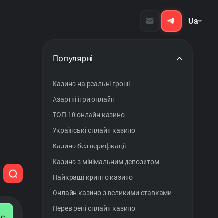
Ua
Популярні
Казино на реальні гроші
Азартні ігри онлайн
ТОП 10 онлайн казино
Українські онлайн казино
Казино без верифікації
Казино з мінімальним депозитом
Найкращі крипто казино
Онлайн казино з великими ставками
Перевірені онлайн казино
ус