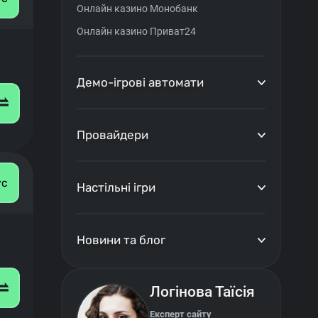
Онлайн казино Монобанк
Онлайн казино Приват24
Демо-ігрові автомати
Провайдери
ус
Настільні ігри
Новини та блог
Логінова Таїсія
Експерт сайту