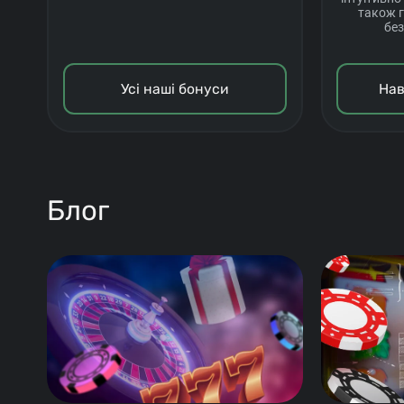
також г
без
Усі наші бонуси
Нав
Блог