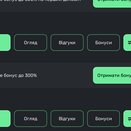
и
Огляд
Відгуки
Бонуси
е бонус до 300%
Отримати бон
и
Огляд
Відгуки
Бонуси