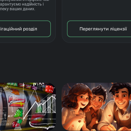
арантуємо надійність і
пеку ваших даних.
ігаційний розділ
Переглянути ліцензії